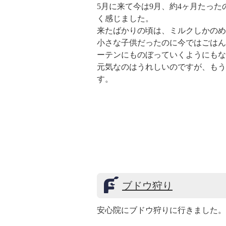
5月に来て今は9月、約4ヶ月たっ
く感じました。
来たばかりの頃は、ミルクしかのめ
小さな子供だったのに今ではごはん
ーテンにものぼっていくようにもな
元気なのはうれしいのですが、もう
す。
ブドウ狩り
安心院にブドウ狩りに行きました。