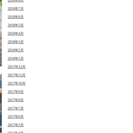
2018年8月
2018年7月
2018年6月
2018年5月
2018年4月
2018年3月
2018年2月
2018年1月
2017年12月
2017年11月
2017年10月
2017年9月
2017年8月
2017年7月
2017年6月
2017年5月