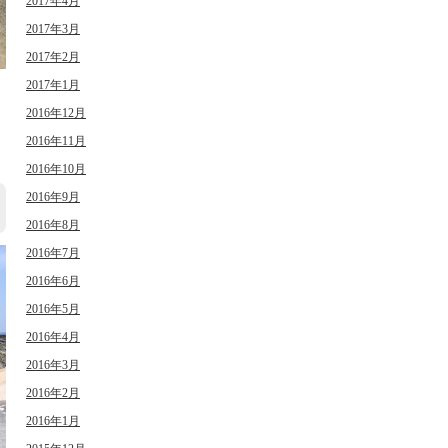
2017年4月
2017年3月
2017年2月
2017年1月
2016年12月
日
2016年11月
2016年10月
2016年9月
2016年8月
2016年7月
2016年6月
2016年5月
2016年4月
2016年3月
2016年2月
2016年1月