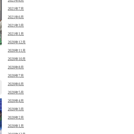
2021年8月
2021年7月
2021年6月
2021年3月
2021年1月
2020年12月
2020年11月
2020年10月
日
2020年8月
2020年7月
2020年6月
2020年5月
2020年4月
2020年3月
2020年2月
2020年1月