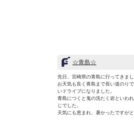
☆青島☆
先日、宮崎県の青島に行ってきまし
お天気も良く青島まで長い道のりで
いドライブになりました。
青島につくと鬼の洗たく岩といわれ
じでした。
天気にも恵まれ、暑かったですがと