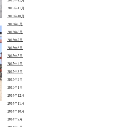
2015年12月
2015年11月
2015年10月
2015年9月
2015年8月
2015年7月
2015年6月
2015年5月
2015年4月
2015年3月
2015年2月
2015年1月
2014年12月
2014年11月
2014年10月
日
2014年9月