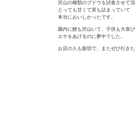
沢山の種類のブドウを試食させて頂
とっても甘くて実も詰まっていて
本当においしかったです。
園内に鯉も沢山いて、子供も大喜び
エサをあげるのに夢中でした。
お店の人も親切で、またぜひ行きた