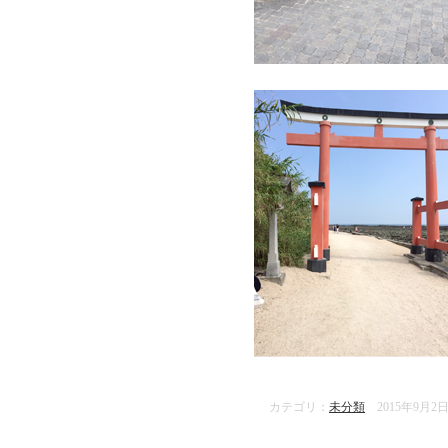
カテゴリ：
未分類
2015年9月2