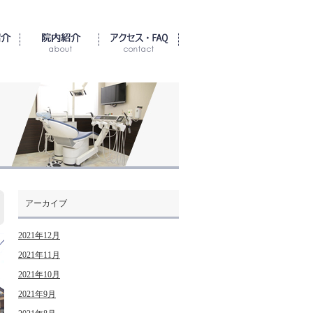
アーカイブ
2021年12月
2021年11月
2021年10月
2021年9月