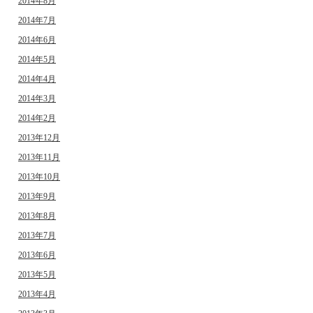
2014年8月
2014年7月
2014年6月
2014年5月
2014年4月
2014年3月
2014年2月
2013年12月
2013年11月
2013年10月
2013年9月
2013年8月
2013年7月
2013年6月
2013年5月
2013年4月