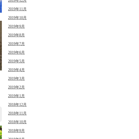
2019年12月
2019年11月
2019年10月
2019年9月
2019年8月
2019年7月
2019年6月
2019年5月
2019年4月
2019年3月
日
2019年2月
2019年1月
2018年12月
2018年11月
2018年10月
2018年9月