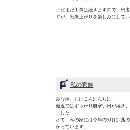
まだまだ工事は続きますので、患者
すが、出来上がりを楽しみにしてい
私の家族
みな様、おはこんばんちは。
最近ではすっかり肌寒い日が続き、
ました。
さて、私の家には今年の5月に2匹
かっています。