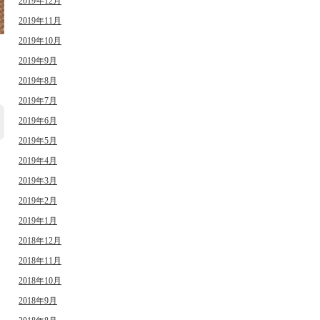
2019年12月
2019年11月
2019年10月
日
2019年9月
2019年8月
2019年7月
2019年6月
2019年5月
2019年4月
2019年3月
2019年2月
2019年1月
2018年12月
2018年11月
2018年10月
2018年9月