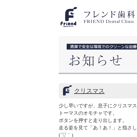
クリスマス
少し早いですが、息子にクリスマス
トーマスのオモチャです。
ボタンを押すと走り出します。
走る姿を見て「あ！あ！」と指さし
(´▽｀)