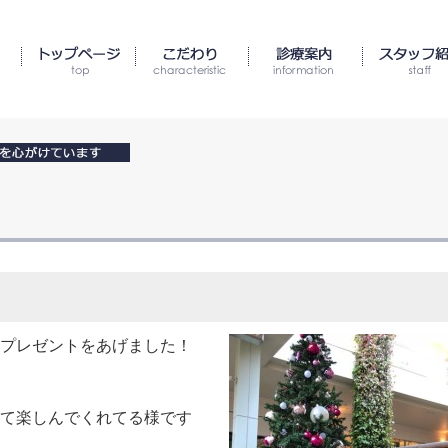
プレゼントをあげました！
て楽しんでくれてる様です