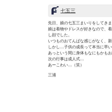
七五三
先日、娘の七五三まいりをしてきま
娘は着物やドレスが好きなので、着
し顔でした。
いつものおてんばな感じがなく、新
しかし…子供の成長って本当に早い
あっという間に身体もなにもかもお
次の行事は成人式…
あーこわい…（笑）
三浦