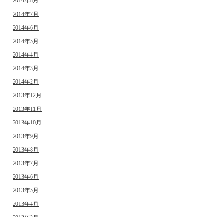
2014年8月
2014年7月
2014年6月
2014年5月
2014年4月
2014年3月
2014年2月
2013年12月
2013年11月
2013年10月
2013年9月
2013年8月
2013年7月
2013年6月
2013年5月
2013年4月