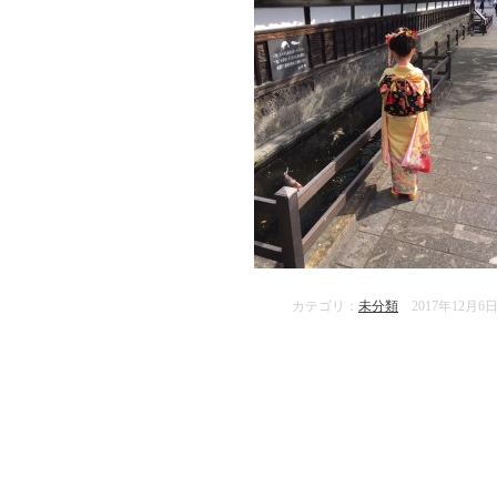
カテゴリ：
未分類
2017年12月6