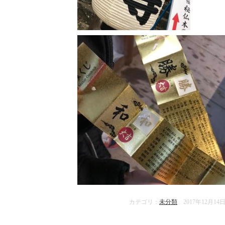
カテゴリ：
未分類
2017年12月14