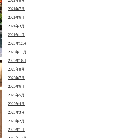
2021年8月
2021年7月
2021年6月
2021年3月
2021年1月
2020年12月
2020年11月
2020年10月
2020年8月
2020年7月
2020年6月
2020年5月
2020年4月
2020年3月
2020年2月
2020年1月