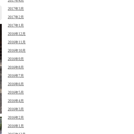
2017年4月
2017年3月
2017年2月
2017年1月
2016年12月
2016年11月
2016年10月
2016年9月
2016年8月
2016年7月
2016年6月
2016年5月
2016年4月
2016年3月
2016年2月
2016年1月