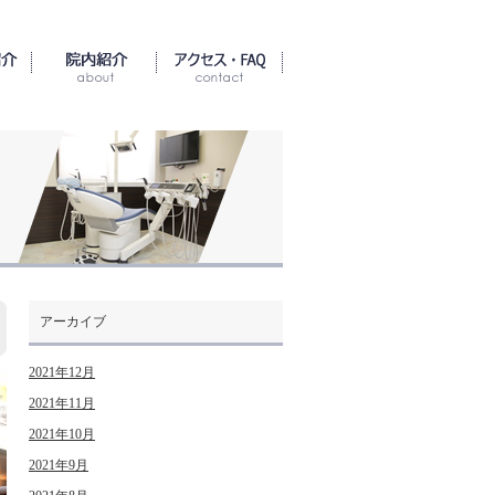
アーカイブ
2021年12月
2021年11月
2021年10月
2021年9月