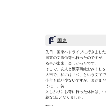
国東
先日、国東へドライブに行きました
国東の文殊仙寺へ行ったのですが、
る事が出来、楽しかったです。
そこで、友人と漢字蒔絵おみくじを
大吉で、私には「和」という文字で
今年も残り少ないですが、まだまだ
うに…。笑
久しぶりにお寺に行った休日は、い
義な1日となりました。