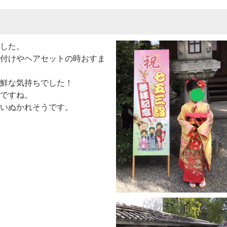
した。
付けやヘアセットの時おすま
鮮な気持ちでした！
ですね。
いぬかれそうです。