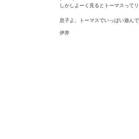
しかしよーく見るとトーマスってリ
息子よ、トーマスでいっぱい遊んでお
伊井