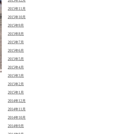
2015年12月
2015年11月
2015年10月
2015年9月
2015年8月
2015年7月
2015年6月
2015年5月
2015年4月
2015年3月
日
2015年2月
2015年1月
2014年12月
2014年11月
2014年10月
2014年9月