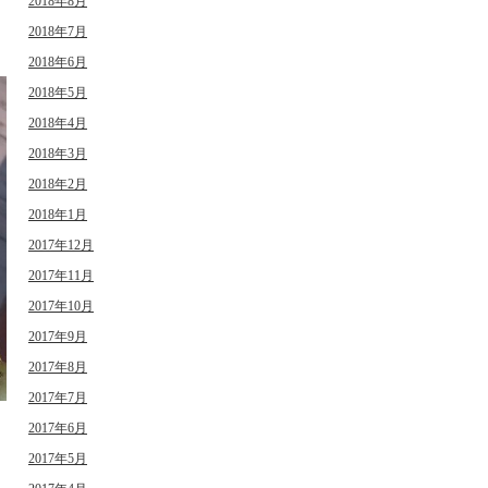
2018年8月
2018年7月
2018年6月
2018年5月
2018年4月
2018年3月
2018年2月
2018年1月
2017年12月
2017年11月
2017年10月
2017年9月
2017年8月
2017年7月
2017年6月
日
2017年5月