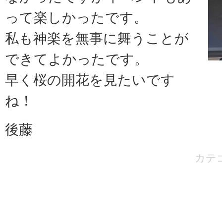
って楽しかったです。
私も神楽を無事に舞うことが
できてよかったです。
早く桜の開花を見たいです
ね！
後藤
カテ