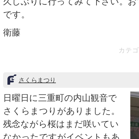
久しぶりに行ってみて下さい。お
です。
衛藤
カテゴ
さくらまつり
日曜日に三重町の内山観音で
さくらまつりがありました。
残念ながら桜はまだ咲いてい
なかったですがイベントもあ