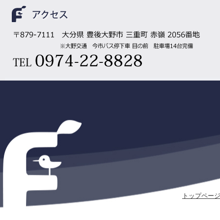
トップペー