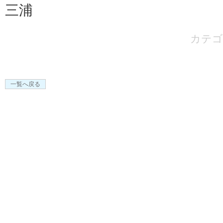
三浦
カテゴ
一覧へ戻る