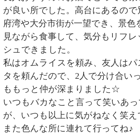
が良い所でした。高台にあるので
府湾や大分市街が一望でき、景色
見ながら食事して、気分もリフレ
シュできました。
私はオムライスを頼み、友人はパ
タを頼んだので、2人で分け合い
ももっと仲が深まりました☆
いつもバカなこと言って笑いあっ
が、いつも以上に気がねなく笑え
また色んな所に連れて行ってね♪