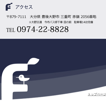
トップペー