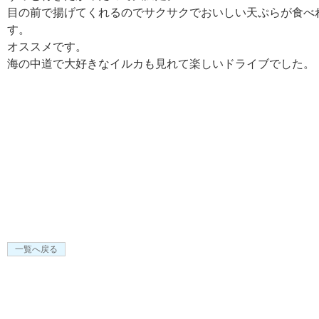
目の前で揚げてくれるのでサクサクでおいしい天ぷらが食べ
す。
オススメです。
海の中道で大好きなイルカも見れて楽しいドライブでした。
一覧へ戻る