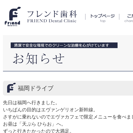
福岡ドライブ
先日は福岡へ行きました。
いちばんの目的はエヴァンゲリオン新幹線。
さすがに乗れないのでエヴァカフェで限定メニューを食べま
お昼は「天ぷら ひらお」へ。
ずっと行きたかったので大満足。