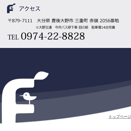
トップペー