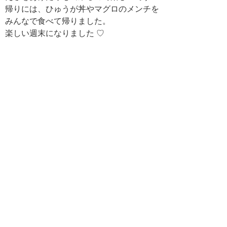
帰りには、ひゅうが丼やマグロのメンチを
みんなで食べて帰りました。
楽しい週末になりました ♡