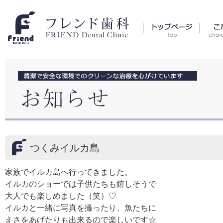
つくみイルカ島
家族でイルカ島へ行ってきました。
イルカのショーでは子供たちも嬉しそうで
大人でも楽しめました（笑）♡
イルカと一緒に写真を撮ったり、魚たちに
えさをあげたりも出来るので楽しいです☆