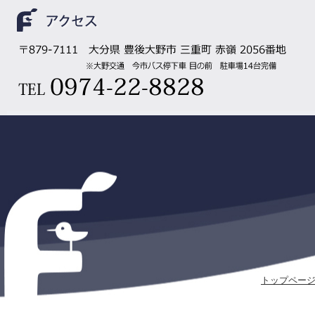
トップペー